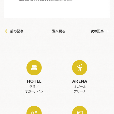
前の記事
一覧へ戻る
次の記事
HOTEL
ARENA
宿泊／
オガール
オガールイン
アリーナ