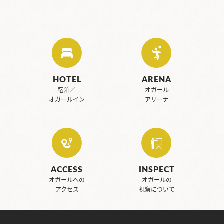
HOTEL
ARENA
宿泊／
オガール
オガールイン
アリーナ
ACCESS
INSPECT
オガールへの
オガールの
アクセス
視察について